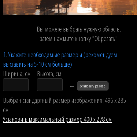
Вы можете выбрать нужную область,
затем нажмите кнопку "Обрезать"
1. Укажите необходимые размеры (рекомендуем
выставить на 5-10 см больше)
Ширина, см
Высота, см
←
Установить размер
Выбран стандартный размер изображения: 496 x 285
см
Установить максимальный размер 400 x 278 см