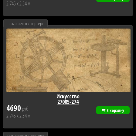
2.745 x 2.54 м
посмотреть в интерьере
Искусство
27005-274
4690
руб
В корзину
2.745 x 2.54 м
посмотреть в интерьере