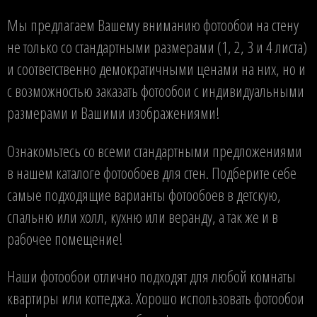
Мы предлагаем Вашему вниманию фотообои на стену
не только со стандартными размерами (1, 2, 3 и 4 листа)
и соответственно демократичными ценами на них, но и
с возможностью заказать фотообои с индивидуальными
размерами и Вашими изображениями!
Ознакомьтесь со всеми стандартными предложениями
в нашем каталоге фотообоев для стен. Подберите себе
самые подходящие варианты фотообоев в детскую,
спальню или холл, кухню или веранду, а так же и в
рабочее помещение!
Наши фотообои отлично подходят для любой комнаты
квартиры или коттеджа. Хорошо использовать фотообои