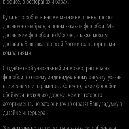
в офисе, в ресторанах и барах!
Купить фотообои в нашем магазине, очень просто:
достаточно выбрать, а потом заказать фотообои. Мы
доставляем фотообои по Москве, а также можем
доставить Ваш заказ по всей России транспортными
компаниями!
Создайте свой уникальный интерьер, распечатав
фотообои по своему индивидуальному рисунку, указав
все желаемые параметры. Конечно, такие фотообои
обойдутся несколько дороже, чем из готового
ассортимента, но зато они точно отразят Вашу задумку в
дизайне интерьера!
Желаем удачного просмотра и заказа фотообоев для