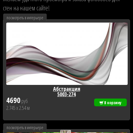
стен на нашем сайте!
посмотреть в интерьере
Абстракция
5003-274
4690
руб
В корзину
2.745 x 2.54 м
посмотреть в интерьере