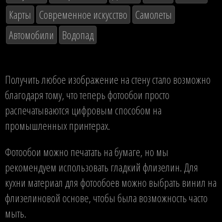
Карты
Современное искусство
Самолеты
Автомобили
Водопад
Получить любое изображение на стену стало возможно
благодаря тому, что теперь фотообои просто
распечатываются цифровым способом на
промышленных принтерах.
Фотообои можно печатать на бумаге, но мы
рекомендуем использовать гладкий флизелин. Для
кухни материал для фотообоев можно выбрать винил на
флизелиновой основе, чтобы была возможность часто
мыть.