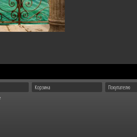
Корзина
Покупателю
е