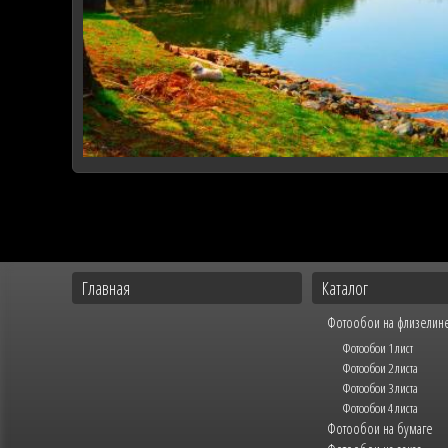
Главная
Каталог
Фотообои на флизелин
Фотообои 1 лист
Фотообои 2 листа
Фотообои 3 листа
Фотообои 4 листа
Фотообои на бумаге