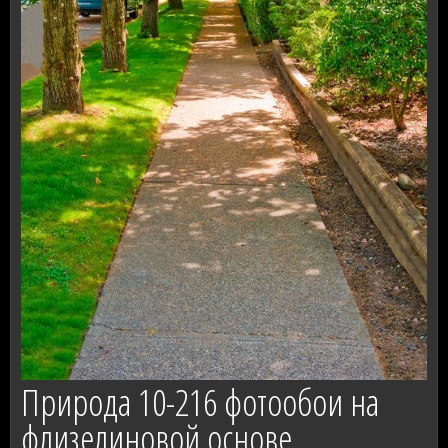
Природа 10-216 фотообои на
флизелиновой основе