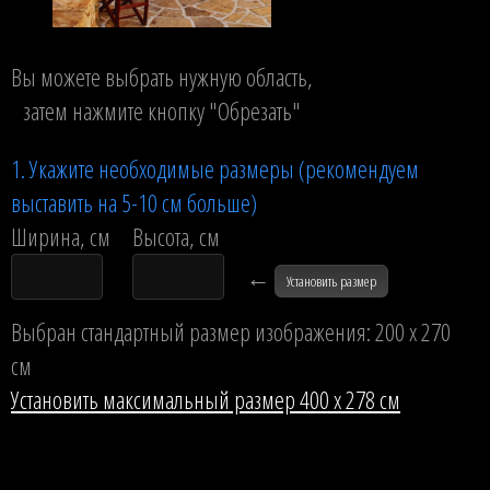
Вы можете выбрать нужную область,
затем нажмите кнопку "Обрезать"
1. Укажите необходимые размеры (рекомендуем
выставить на 5-10 см больше)
Ширина, см
Высота, см
←
Установить размер
Выбран стандартный размер изображения: 200 x 270
см
Установить максимальный размер 400 x 278 см